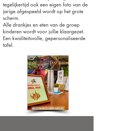
tegelijkertijd ook een eigen foto van de
jarige afgespeeld wordt op het grote
scherm.
Alle drankjes en eten van de groep
kinderen wordt voor jullie klaargezet.
Een kwaliteitsvolle, gepersonaliseerde
tafel.